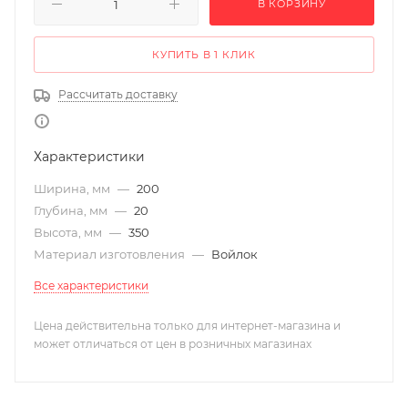
В КОРЗИНУ
КУПИТЬ В 1 КЛИК
Рассчитать доставку
Характеристики
Ширина, мм
—
200
Глубина, мм
—
20
Высота, мм
—
350
Материал изготовления
—
Войлок
Все характеристики
Цена действительна только для интернет-магазина и
может отличаться от цен в розничных магазинах