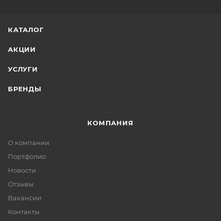
КАТАЛОГ
АКЦИИ
УСЛУГИ
БРЕНДЫ
КОМПАНИЯ
О компании
Портфолио
Новости
Отзывы
Вакансии
Контакты