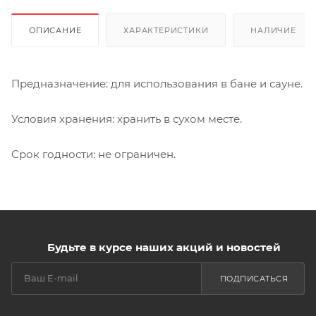
ОПИСАНИЕ
ХАРАКТЕРИСТИКИ
НАЛИЧИЕ
Предназначение: для использования в бане и сауне.
Условия хранения: хранить в сухом месте.
Срок годности: не ограничен.
Будьте в курсе наших акций и новостей
ПОДПИСАТЬСЯ