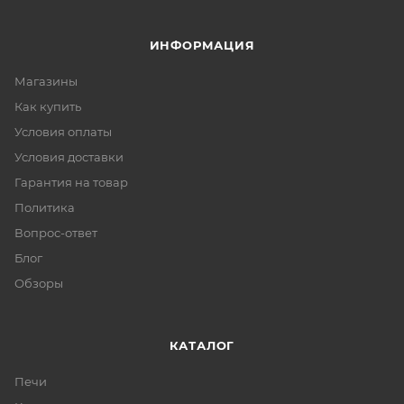
ИНФОРМАЦИЯ
Магазины
Как купить
Условия оплаты
Условия доставки
Гарантия на товар
Политика
Вопрос-ответ
Блог
Обзоры
КАТАЛОГ
Печи