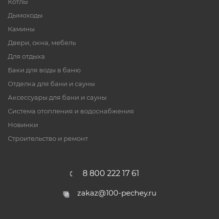
Котлы
Дымоходы
Камины
Двери, окна, мебель
Для отдыха
Баки для воды в баню
Отделка для бани и сауны
Аксессуары для бани и сауны
Система отопления и водоснабжения
Новинки
Строительство и ремонт
8 800 222 17 61
zakaz@100-pechey.ru