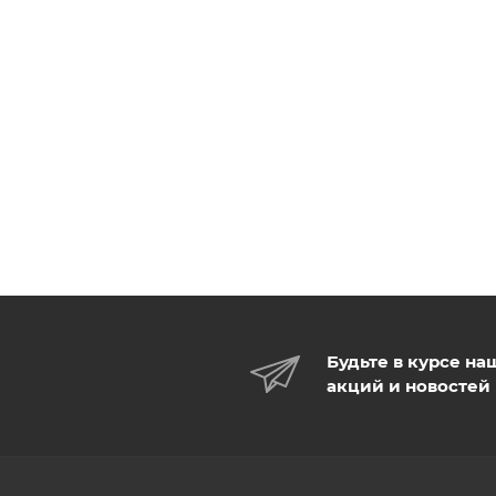
Будьте в курсе на
акций и новостей