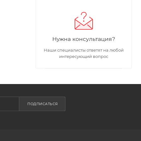
Нужна консультация?
Наши специалисты ответят на любой
интересующий вопрос
ПОДПИСАТЬСЯ