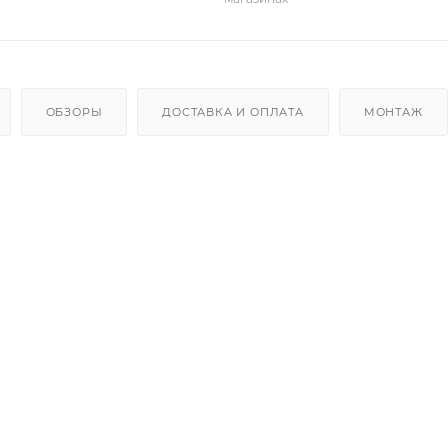
ОБЗОРЫ
ДОСТАВКА И ОПЛАТА
МОНТАЖ