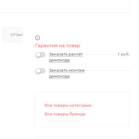
ОТЗЫВЫ
Гарантия на товар
Заказать расчёт
1
руб.
дымохода
Заказать монтаж
дымохода
Все товары категории
Все товары бренда