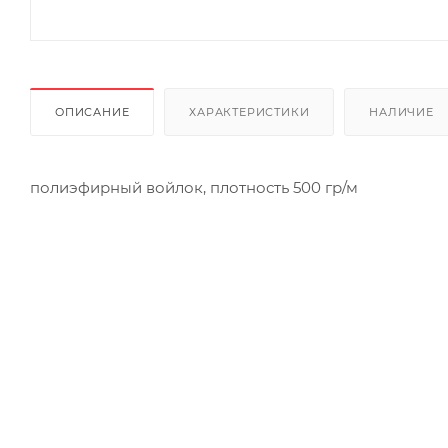
ОПИСАНИЕ
ХАРАКТЕРИСТИКИ
НАЛИЧИЕ
полиэфирный войлок, плотность 500 гр/м