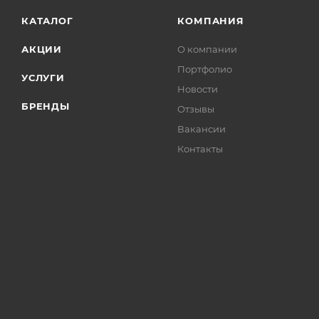
КАТАЛОГ
КОМПАНИЯ
АКЦИИ
О компании
Портфолио
УСЛУГИ
Новости
БРЕНДЫ
Отзывы
Вакансии
Контакты