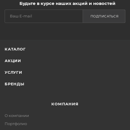
Будьте в курсе наших акций и новостей
ПОДПИСАТЬСЯ
КАТАЛОГ
АКЦИИ
УСЛУГИ
БРЕНДЫ
КОМПАНИЯ
О компании
Портфолио