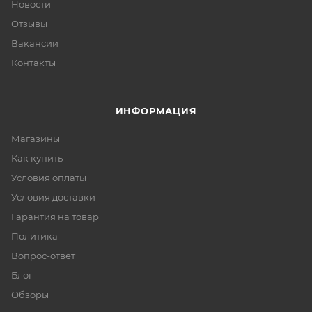
Новости
Отзывы
Вакансии
Контакты
ИНФОРМАЦИЯ
Магазины
Как купить
Условия оплаты
Условия доставки
Гарантия на товар
Политика
Вопрос-ответ
Блог
Обзоры