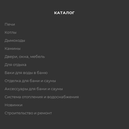
КАТАЛОГ
Печи
Котлы
Дымоходы
Камины
Двери, окна, мебель
Для отдыха
Баки для воды в баню
Отделка для бани и сауны
Аксессуары для бани и сауны
Система отопления и водоснабжения
Новинки
Строительство и ремонт