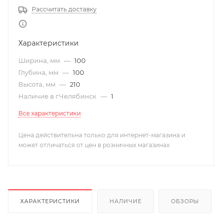
Рассчитать доставку
Характеристики
Ширина, мм
—
100
Глубина, мм
—
100
Высота, мм
—
210
Наличие в г.Челябинск
—
1
Все характеристики
Цена действительна только для интернет-магазина и
может отличаться от цен в розничных магазинах
ХАРАКТЕРИСТИКИ
НАЛИЧИЕ
ОБЗОРЫ