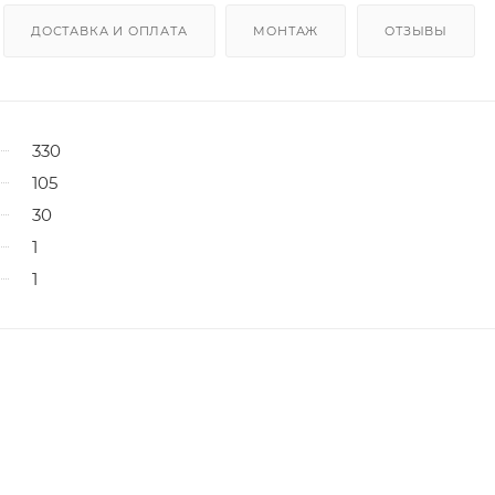
ДОСТАВКА И ОПЛАТА
МОНТАЖ
ОТЗЫВЫ
330
105
30
1
1