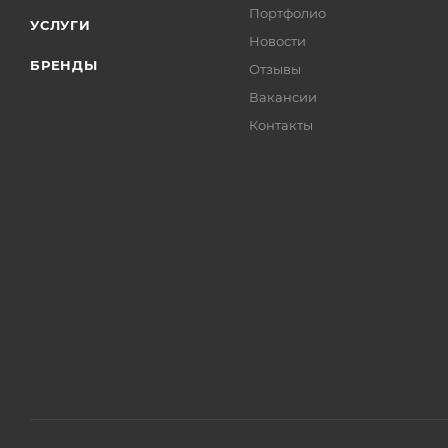
Портфолио
УСЛУГИ
Новости
БРЕНДЫ
Отзывы
Вакансии
Контакты