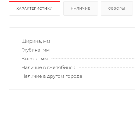
ХАРАКТЕРИСТИКИ
НАЛИЧИЕ
ОБЗОРЫ
Ширина, мм
Глубина, мм
Высота, мм
Наличие в г.Челябинск
Наличие в другом городе