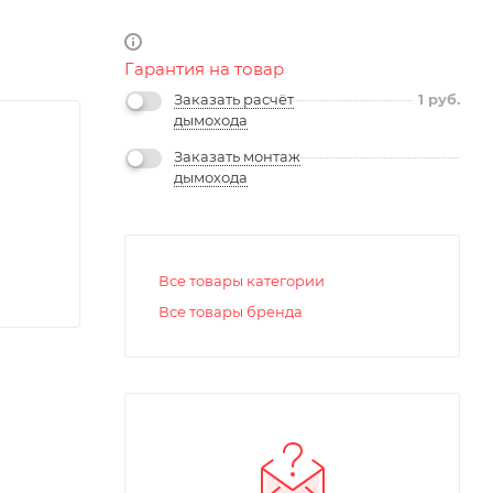
Гарантия на товар
Заказать расчёт
1
руб.
дымохода
Заказать монтаж
дымохода
Все товары категории
Все товары бренда