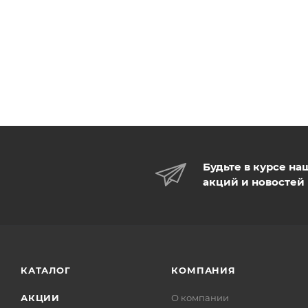
Будьте в курсе на
акций и новостей
КАТАЛОГ
КОМПАНИЯ
АКЦИИ
О компании