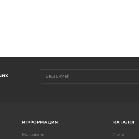
ших
ИНФОРМАЦИЯ
КАТАЛОГ
Магазины
Печи